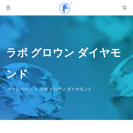
ラボ グロウン ダイヤモ
ンド
ホームページ
»
ラボ グロウン ダイヤモンド