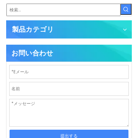
製品カテゴリ
お問い合わせ
提出する