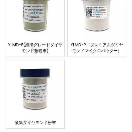
YLMD-E(経済グレードダイヤ
YLMD-P（プレミアムダイヤ
モンド微粉末)
モンドマイクロパウダー）
凝集ダイヤモンド粉末