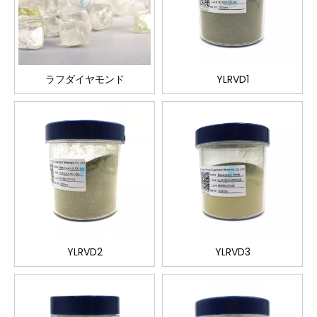
ラフダイヤモンド
YLRVD1
YLRVD2
YLRVD3