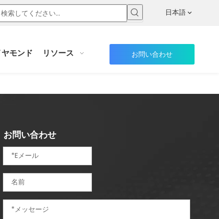
カッター
日本語
イヤモンド
リソース
お問い合わせ
お問い合わせ