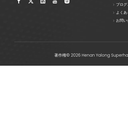
ブログ
よくあ
お問い
著作権©
2026
Henan Yalong Super